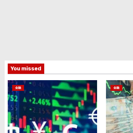
You missed
金融
金融