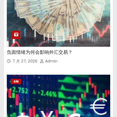
负面情绪为何会影响外汇交易？
7 月 27, 2026
Admin
金融