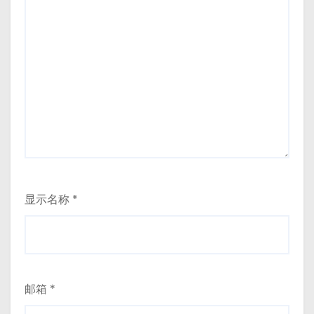
显示名称
*
邮箱
*