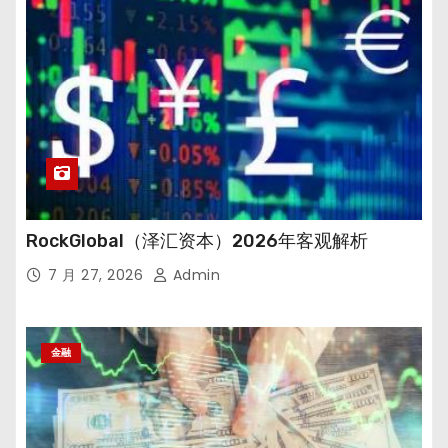
RockGlobal（泽汇资本）2026年客观解析
7 月 27, 2026
Admin
金融