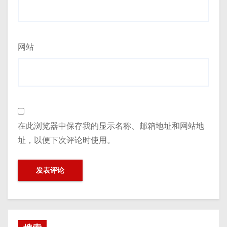
网站
在此浏览器中保存我的显示名称、邮箱地址和网站地
址，以便下次评论时使用。