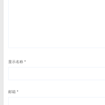
显示名称
*
邮箱
*