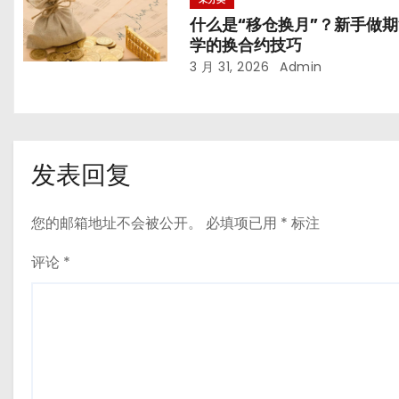
什么是“移仓换月”？新手做
学的换合约技巧
3 月 31, 2026
Admin
发表回复
您的邮箱地址不会被公开。
必填项已用
*
标注
评论
*